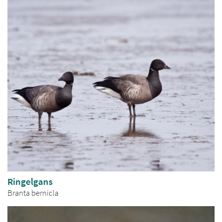
Ringelgans
Branta bernicla