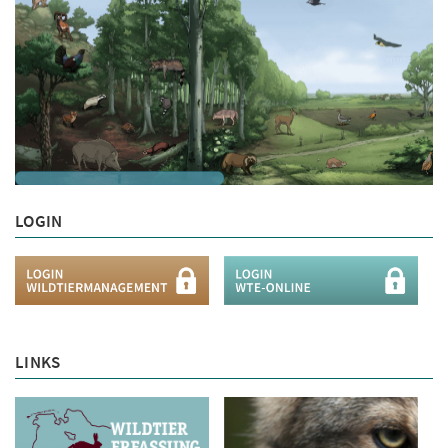
LOGIN
LINKS