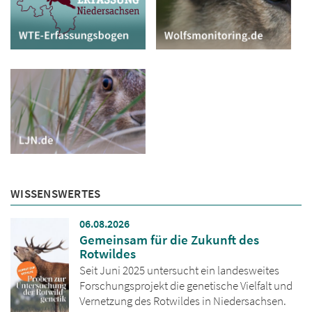
WISSENSWERTES
06.08.2026
Gemeinsam für die Zukunft des
Rotwildes
Seit Juni 2025 untersucht ein landesweites
Forschungsprojekt die genetische Vielfalt und
Vernetzung des Rotwildes in Niedersachsen.