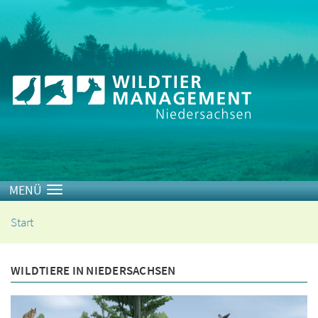
Toggle navigation
Start
WILDTIERE IN NIEDERSACHSEN