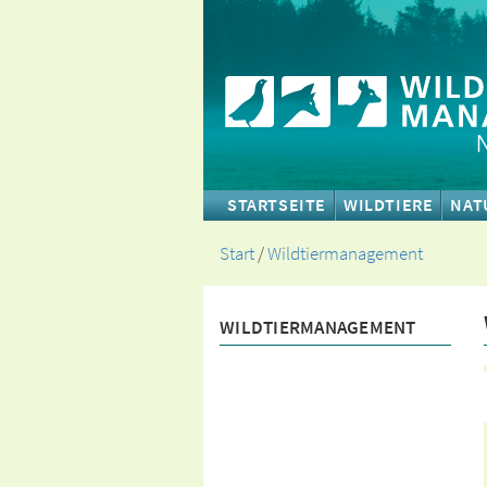
STARTSEITE
WILDTIERE
NAT
Start
/
Wildtiermanagement
WILDTIERMANAGEMENT