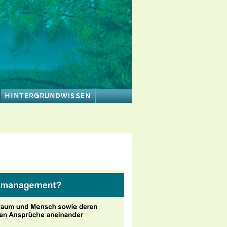
HINTERGRUNDWISSEN