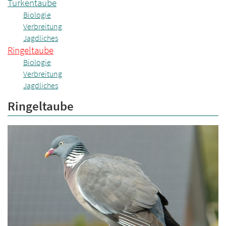
Türkentaube
Biologie
Verbreitung
Jagdliches
Ringeltaube
Biologie
Verbreitung
Jagdliches
Ringeltaube