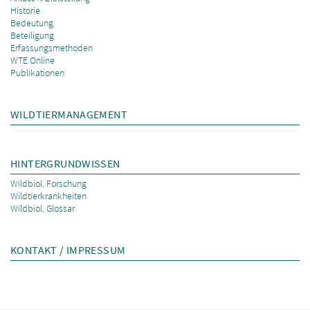
Historie
Bedeutung
Beteiligung
Erfassungsmethoden
WTE Online
Publikationen
WILDTIERMANAGEMENT
HINTERGRUNDWISSEN
Wildbiol. Forschung
Wildtierkrankheiten
Wildbiol. Glossar
KONTAKT / IMPRESSUM