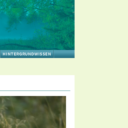
HINTERGRUNDWISSEN