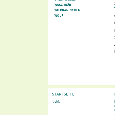
WASCHBÄR
WILDKANINCHEN
WOLF
STARTSEITE
Archiv