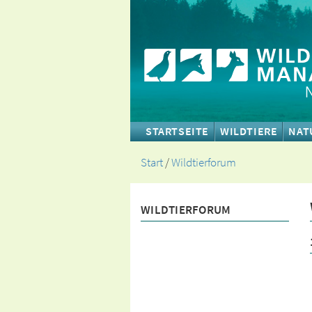
STARTSEITE
WILDTIERE
NAT
Start
/
Wildtierforum
WILDTIERFORUM