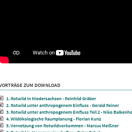
VORTRÄGE ZUM DOWNLOAD
1. Rotwild in Niedersachsen - Reinhild Gräber
2. Rotwild unter anthropogenem Einfluss - Gerald Reiner
3. Rotwild unter anthropogenem Einfluss Teil 2 - Niko Balkenho
4. Wildökologische Raumplanung - Florian Kunz
5. Vernetzung von Rotwildvorkommen - Marcus Meißner