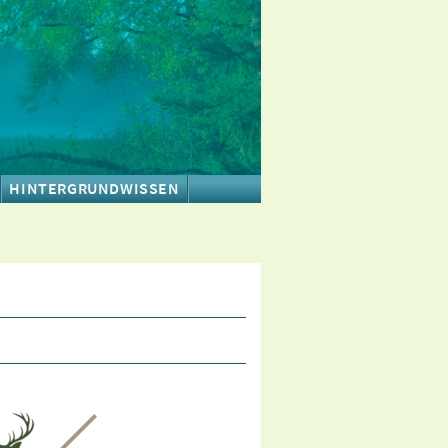
HINTERGRUNDWISSEN